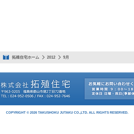
拓殖住宅ホーム
2012
9月
COPYRIGHT © 2026 TAKUSHOKU JUTAKU CO.,LTD. ALL RIGHTS RESERVED.