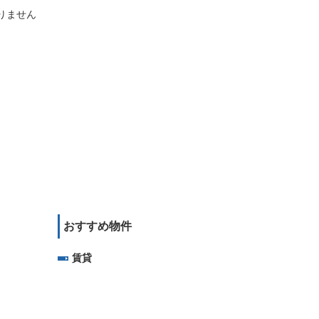
りません
おすすめ物件
賃貸