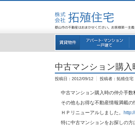
中古マンション購入
投稿日：
2012/09/12
投稿者：
拓殖住宅
中古マンション購入時の仲介手数
その他もお得な不動産情報満載の
ＨＰリニューアルしました。
http
特に中古マンションをお探しの方