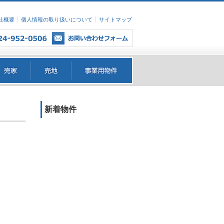
社概要
個人情報の取り扱いについて
サイトマップ
新着物件