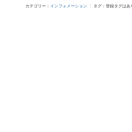
カテゴリー：
インフォメーション
タグ：
登録タグはあ