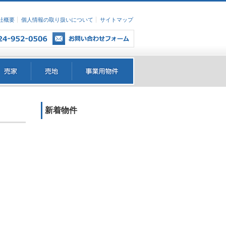
社概要
個人情報の取り扱いについて
サイトマップ
新着物件