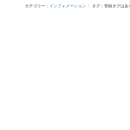
カテゴリー：
インフォメーション
タグ：
登録タグはあ