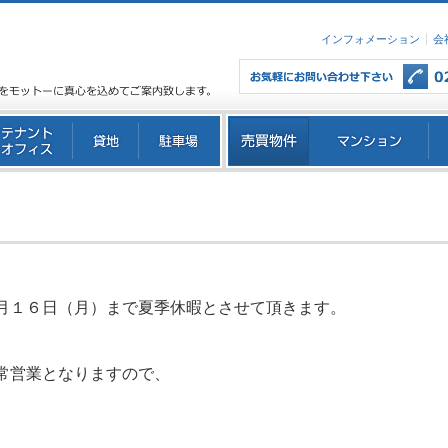
インフォメーション
会
月１６日（月）まで夏季休暇とさせて頂きます。
常営業となりますので、