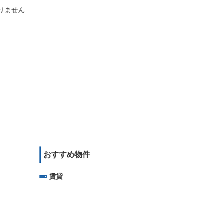
りません
おすすめ物件
賃貸