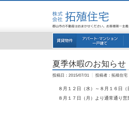
夏季休暇のお知らせ
投稿日：
2015/07/31
投稿者：
拓殖住宅
８月１２日（水）～８月１６日（
８月１７日（月）より通常通り営