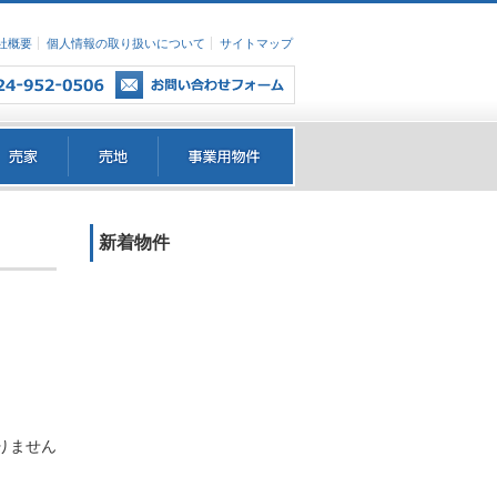
社概要
個人情報の取り扱いについて
サイトマップ
新着物件
りません