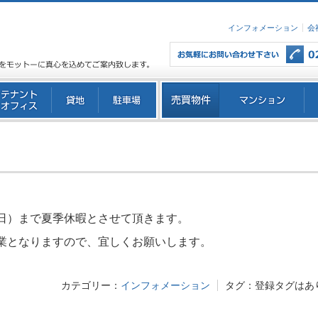
インフォメーション
会
日）まで夏季休暇とさせて頂きます。
業となりますので、宜しくお願いします。
カテゴリー：
インフォメーション
タグ：
登録タグはあ