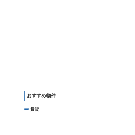
おすすめ物件
賃貸